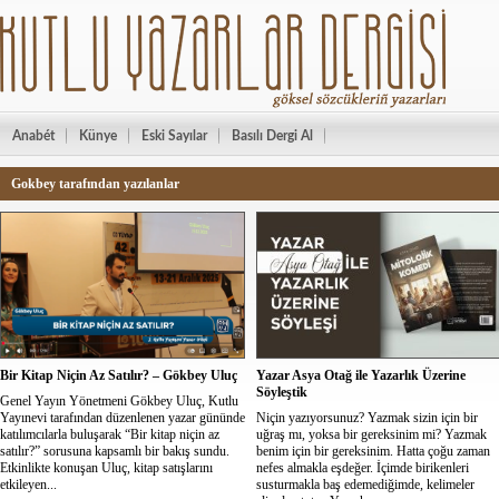
Anabét
Künye
Eski Sayılar
Basılı Dergi Al
Gokbey tarafından yazılanlar
Bir Kitap Niçin Az Satılır? – Gökbey Uluç
Yazar Asya Otağ ile Yazarlık Üzerine
Söyleştik
Genel Yayın Yönetmeni Gökbey Uluç, Kutlu
Yayınevi tarafından düzenlenen yazar gününde
Niçin yazıyorsunuz? Yazmak sizin için bir
katılımcılarla buluşarak “Bir kitap niçin az
uğraş mı, yoksa bir gereksinim mi? Yazmak
satılır?” sorusuna kapsamlı bir bakış sundu.
benim için bir gereksinim. Hatta çoğu zaman
Etkinlikte konuşan Uluç, kitap satışlarını
nefes almakla eşdeğer. İçimde birikenleri
etkileyen...
susturmakla baş edemediğimde, kelimeler