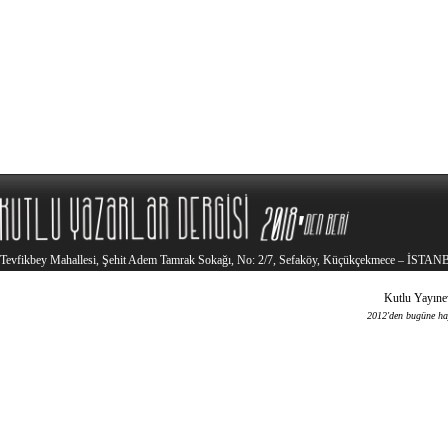
Tevfikbey Mahallesi, Şehit Adem Tamrak Sokağı, No: 2/7, Sefaköy, Küçükçekmece – İSTA
Kutlu Yayınev
2012'den bugüne haya