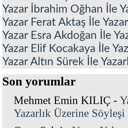
Yazar İbrahim Oğhan İle Ya
Yazar Ferat Aktaş İle Yaza
Yazar Esra Akdoğan İle Yaz
Yazar Elif Kocakaya İle Ya
Yazar Altın Sürek İle Yazar
Son yorumlar
Mehmet Emin KILIÇ
-
Y
Yazarlık Üzerine Söyleşi