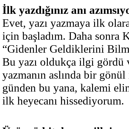
İlk yazdığınız anı azımsıy
Evet, yazı yazmaya ilk olar
için başladım. Daha sonra K
“Gidenler Geldiklerini Bilm
Bu yazı oldukça ilgi gördü 
yazmanın aslında bir gönül 
günden bu yana, kalemi eli
ilk heyecanı hissediyorum.