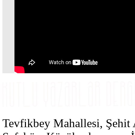
Tevfikbey Mahallesi, Şehit