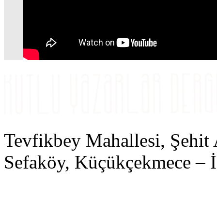
Tevfikbey Mahallesi, Şehit
Sefaköy, Küçükçekmece 