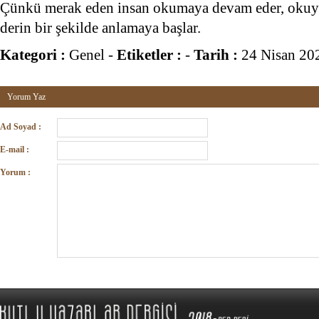
Çünkü merak eden insan okumaya devam eder, okuya
derin bir şekilde anlamaya başlar.
Kategori :
Genel
-
Etiketler :
-
Tarih :
24 Nisan 20
Yorum Yaz
Ad Soyad :
E-mail :
Yorum :