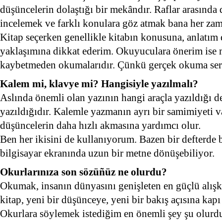
düşüncelerin dolaştığı bir mekândır. Raflar arasında 
incelemek ve farklı konulara göz atmak bana her zam
Kitap seçerken genellikle kitabın konusuna, anlatım 
yaklaşımına dikkat ederim. Okuyuculara önerim is
kaybetmeden okumalarıdır. Çünkü gerçek okuma serü
Kalem mi, klavye mi? Hangisiyle yazılmalı?
Aslında önemli olan yazının hangi araçla yazıldığı d
yazıldığıdır. Kalemle yazmanın ayrı bir samimiyeti va
düşüncelerin daha hızlı akmasına yardımcı olur.
Ben her ikisini de kullanıyorum. Bazen bir defterde 
bilgisayar ekranında uzun bir metne dönüşebiliyor.
Okurlarınıza son sözüñüz ne olurdu?
Okumak, insanın dünyasını genişleten en güçlü alışka
kitap, yeni bir düşünceye, yeni bir bakış açısına kapı 
Okurlara söylemek istediğim en önemli şey şu olurd