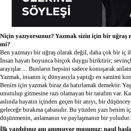
Niçin yazıyorsunuz? Yazmak sizin için bir uğraş 
mi?
Ben yazmayı bir uğraş olarak değil, daha çok bir iç 
İnsan hayatı boyunca birçok duygu biriktirir; sevinçle
arayışlar… Bunların hepsini sadece konuşarak anl
Yazmak, insanın iç dünyasıyla yaptığı en samimi kon
Benim için yazmak biraz da hatırlamak demektir. Ya
unutulup gitmesine razı olamayan bir tarafım var. K
aslında hayatın içinden geçen bir anıyı, bir düşünce
geleceğe bırakma çabasıdır. Bu yüzden yazı benim içi
düşünmenin, anlamanın ve paylaşmanın bir yoludur.
İlk yazdığınız anı anımsıyor musunuz; nasıl başl