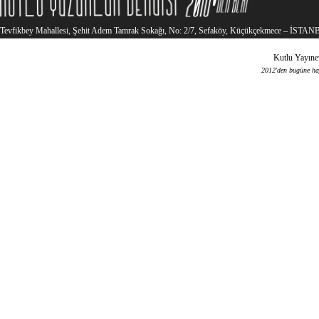
Tevfikbey Mahallesi, Şehit Adem Tamrak Sokağı, No: 2/7, Sefaköy, Küçükçekmece – İSTA
Kutlu Yayınev
2012'den bugüne haya