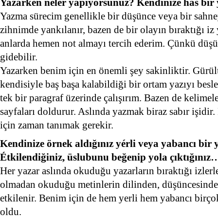
Yazarken neler yapıyorsunuz? Kendinize has bir
Yazma sürecim genellikle bir düşünce veya bir sahne
zihnimde yankılanır, bazen de bir olayın bıraktığı iz
anlarda hemen not almayı tercih ederim. Çünkü düşün
gidebilir.
Yazarken benim için en önemli şey sakinliktir. Gürül
kendisiyle baş başa kalabildiği bir ortam yazıyı besl
tek bir paragraf üzerinde çalışırım. Bazen de kelimele
sayfaları doldurur. Aslında yazmak biraz sabır işidir
için zaman tanımak gerekir.
Kendinize örnek aldığınız yérli veya yabancı bir
Étkilendiğiniz, üslubunu beğenip yola çıktığınız
Her yazar aslında okuduğu yazarların bıraktığı izlerl
olmadan okuduğu metinlerin dilinden, düşüncesinde
etkilenir. Benim için de hem yerli hem yabancı birçok
oldu.