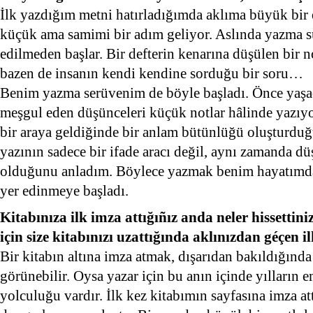
İlk yazdığım metni hatırladığımda aklıma büyük bir 
küçük ama samimi bir adım geliyor. Aslında yazma sü
edilmeden başlar. Bir defterin kenarına düşülen bir no
bazen de insanın kendi kendine sorduğu bir soru…
Benim yazma serüvenim de böyle başladı. Önce yaşad
meşgul eden düşünceleri küçük notlar hâlinde yazıy
bir araya geldiğinde bir anlam bütünlüğü oluşturduğu
yazının sadece bir ifade aracı değil, aynı zamanda dü
olduğunu anladım. Böylece yazmak benim hayatımda
yer edinmeye başladı.
Kitabınıza ilk imza attığıñız anda neler hissetti
için size kitabınızı uzattığında aklınızdan géçen 
Bir kitabın altına imza atmak, dışarıdan bakıldığında 
görünebilir. Oysa yazar için bu anın içinde yılların 
yolculuğu vardır. İlk kez kitabımın sayfasına imza at