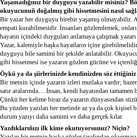
Yaşamadığınız bir duyguyu yazabilir misiniz? Böy
okuyucunuñ doğalmış gibi hissetmesini nasıl sağl
Bir yazar her duyguyu birebir yaşamış olmayabilir.
empati kurabilmesidir. İnsanları gözlemlemek, onlar
hayatın içindeki duyguları anlamaya çalışmak yazarı z
Yazar, kalemiyle başka hayatların içine girebilmelidi
duyguyu bile samimi bir şekilde anlatabilir. Okuy
gibi hissetmesi ise yazarın gözlem gücüne ve içtenliğ
Öykü ya da şiirlerinizde kendinizden söz éttiğini
Bir metnin içinde yazarın izleri mutlaka vardır; bazen
satır aralarında… İnsan, kendi hayatından tamamen 
Çünkü her kelime biraz da yazarın dünyasından süzül
Bu yüzden yazılan her metinde az ya da çok kişisel b
durum yazıyı daha samimi ve daha gerçek kılar.
Yazdıklarıñızı ilk kime okutuyorsunuz? Niçin?
Yazılan bir metnin başka gözler tarafından okunması