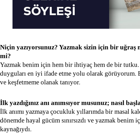
Niçin yazıyorsunuz? Yazmak sizin için bir uğraş 
mi?
Yazmak benim için hem bir ihtiyaç hem de bir tutku
duyguları en iyi ifade etme yolu olarak görüyorum.
ve keşfetmeme olanak tanıyor.
İlk yazdığınız anı anımsıyor musunuz; nasıl başl
İlk anımı yazmaya çocukluk yıllarımda bir masal kal
dönemde hayal gücüm sınırsızdı ve yazmak benim iç
kaynağıydı.